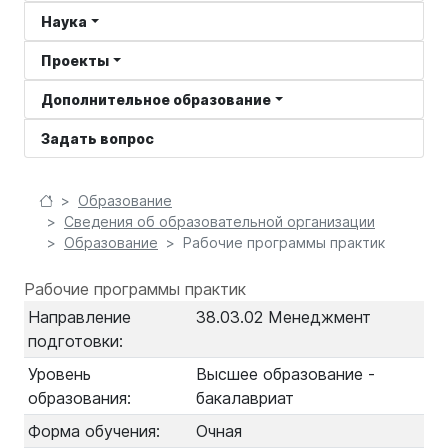
Наука
Проекты
Дополнительное образование
Задать вопрос
Образование
Сведения об образовательной организации
Образование
Рабочие программы практик
Рабочие программы практик
Направление
38.03.02 Менеджмент
подготовки:
Уровень
Высшее образование -
образования:
бакалавриат
Форма обучения:
Очная