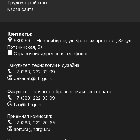
Трудоустройство
Карта сайта
Контакты:
630099, г. Новосибирск, ул. Красный проспект, 35 (ул.
Потанинская, 5)
Справочник адресов и телефонов
Факультет технологии и дизайна:
+7 (383) 222-33-09
dekanat@ntirgu.ru
Факультет заочного образования и экстерната:
+7 (383) 222-33-09
fzo@ntirgu.ru
Приемная комиссия:
+7 (383) 222-20-65
abitura@ntirgu.ru