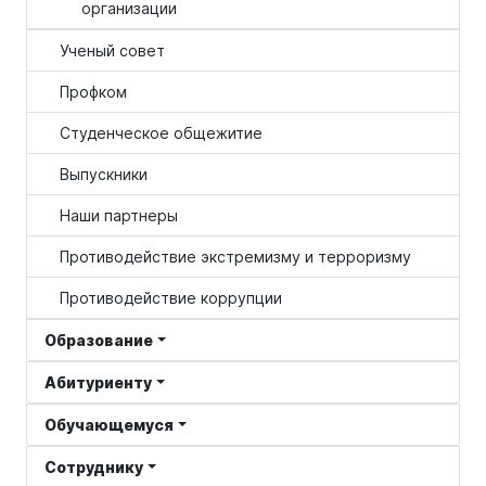
организации
Ученый совет
Профком
Студенческое общежитие
Выпускники
Наши партнеры
Противодействие экстремизму и терроризму
Противодействие коррупции
Образование
Абитуриенту
Обучающемуся
Сотруднику