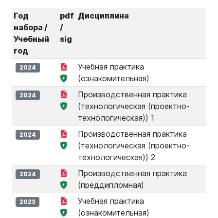
Год
pdf
Дисциплина
набора /
/
Учебный
sig
год
Учебная практика
2024
(ознакомительная)
Производственная практика
2024
(технологическая (проектно-
технологическая)) 1
Производственная практика
2024
(технологическая (проектно-
технологическая)) 2
Производственная практика
2024
(преддипломная)
Учебная практика
2023
(ознакомительная)