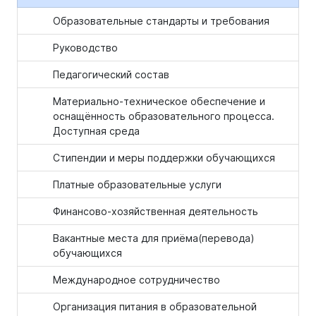
Образовательные стандарты и требования
Руководство
Педагогический состав
Материально-техническое обеспечение и
оснащённость образовательного процесса.
Доступная среда
Стипендии и меры поддержки обучающихся
Платные образовательные услуги
Финансово-хозяйственная деятельность
Вакантные места для приёма(перевода)
обучающихся
Международное сотрудничество
Организация питания в образовательной