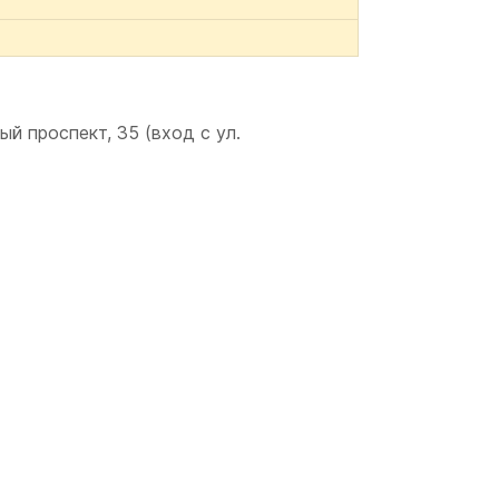
й проспект, 35 (вход с ул.