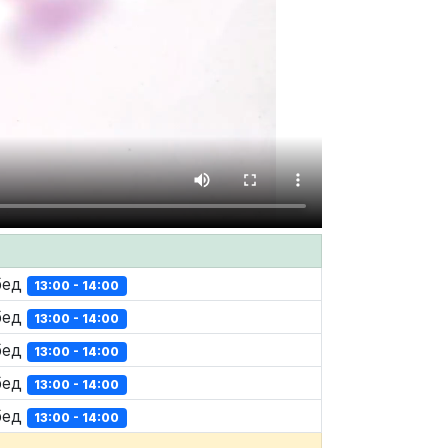
бед
13:00 - 14:00
бед
13:00 - 14:00
бед
13:00 - 14:00
бед
13:00 - 14:00
бед
13:00 - 14:00