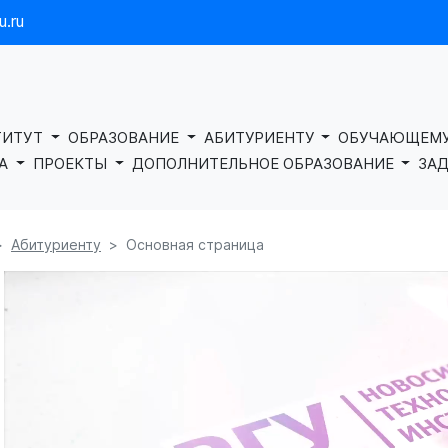
.ru
ТИТУТ
ОБРАЗОВАНИЕ
АБИТУРИЕНТУ
ОБУЧАЮЩЕМ
КА
ПРОЕКТЫ
ДОПОЛНИТЕЛЬНОЕ ОБРАЗОВАНИЕ
ЗАД
Абитуриенту
Основная страница