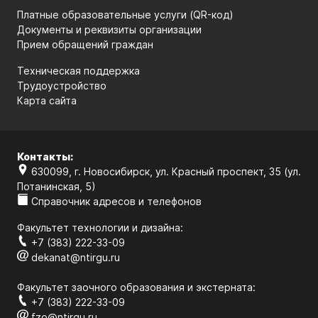
Платные образовательные услуги (QR-код)
Документы и реквизиты организации
Прием обращений граждан
Техническая поддержка
Трудоустройство
Карта сайта
Контакты:
630099, г. Новосибирск, ул. Красный проспект, 35 (ул.
Потанинская, 5)
Справочник адресов и телефонов
Факультет технологии и дизайна:
+7 (383) 222-33-09
dekanat@ntirgu.ru
Факультет заочного образования и экстерната:
+7 (383) 222-33-09
fzo@ntirgu.ru