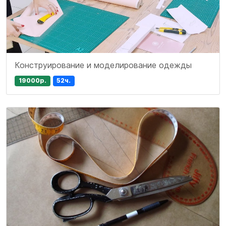
Конструирование и моделирование одежды
19000р.
52ч.