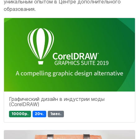
уникальным опытом в Центре дополнительного
образования.
Графический дизайн в индустрии моды
(CorelDRAW)
10000р.
20ч.
1мес.