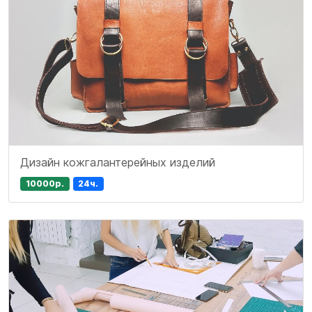
Дизайн кожгалантерейных изделий
10000р.
24ч.