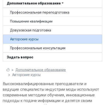
Дополнительное образование
Профессиональная переподготовка
Повышение квалификации
Довузовская подготовка
Авторские курсы
Профессиональные консультации
Задать вопрос
Дополнительное образование
Авторские курсы
Высококвалифицированные преподаватели и
ведущие специалисты индустрии моды используют
современные методики обучения, инновационные
подходы к подаче информации и делятся своим