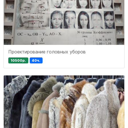
Проектирование головных уборов
10500р.
40ч.