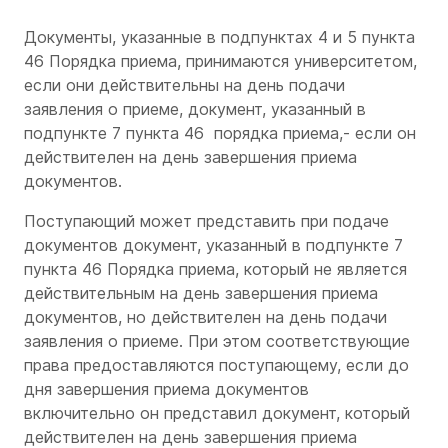
Документы, указанные в подпунктах 4 и 5 пункта
46 Порядка приема, принимаются университетом,
если они действительны на день подачи
заявления о приеме, документ, указанный в
подпункте 7 пункта 46 порядка приема,- если он
действителен на день завершения приема
документов.
Поступающий может представить при подаче
документов документ, указанный в подпункте 7
пункта 46 Порядка приема, который не является
действительным на день завершения приема
документов, но действителен на день подачи
заявления о приеме. При этом соответствующие
права предоставляются поступающему, если до
дня завершения приема документов
включительно он представил документ, который
действителен на день завершения приема