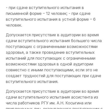
- при сдаче вступительного испытания в
письменной форме – 12 человек; - при сдаче
вступительного испытания в устной форме – 6
человек.
Допускается присутствие в аудитории во время
сдачи вступительного испытания большего числа
поступающих с ограниченными возможностями
здоровья, а также проведение вступительных
испытаний для поступающих с ограниченными
возможностями здоровья в одной аудитории
совместно с иными поступающими, если это не
создает трудностей для поступающих при сдаче
вступительного испытания.
Допускается присутствие в аудитории во время
сдачи вступительного испытания ассистента из
числа работников РГУ им. А.Н. Косыгина или
привлеченных лиц, оказывающего поступающим с