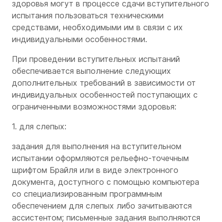
здоровья могут в процессе сдачи вступительного
испытания пользоваться техническими
средствами, необходимыми им в связи с их
индивидуальными особенностями.
При проведении вступительных испытаний
обеспечивается выполнение следующих
дополнительных требований в зависимости от
индивидуальных особенностей поступающих с
ограниченными возможностями здоровья:
1. для слепых:
задания для выполнения на вступительном
испытании оформляются рельефно-точечным
шрифтом Брайля или в виде электронного
документа, доступного с помощью компьютера
со специализированным программным
обеспечением для слепых либо зачитываются
ассистентом; письменные задания выполняются