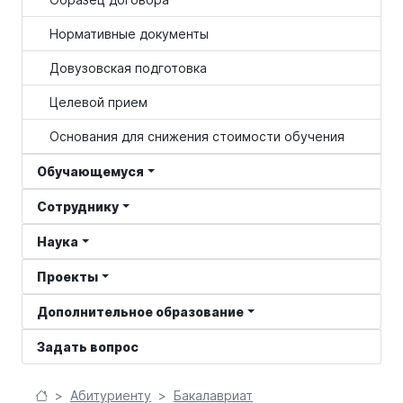
Нормативные документы
Довузовская подготовка
Целевой прием
Основания для снижения стоимости обучения
Обучающемуся
Сотруднику
Наука
Проекты
Дополнительное образование
Задать вопрос
Абитуриенту
Бакалавриат