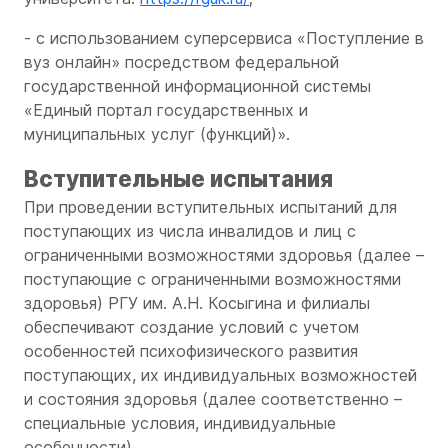
- с использованием суперсервиса «Поступление в
вуз онлайн» посредством федеральной
государственной информационной системы
«Единый портал государственных и
муниципальных услуг (функций)».
Вступительные испытания
При проведении вступительных испытаний для
поступающих из числа инвалидов и лиц с
ограниченными возможностями здоровья (далее –
поступающие с ограниченными возможностями
здоровья) РГУ им. А.Н. Косыгина и филиалы
обеспечивают создание условий с учетом
особенностей психофизического развития
поступающих, их индивидуальных возможностей
и состояния здоровья (далее соответственно –
специальные условия, индивидуальные
особенности).