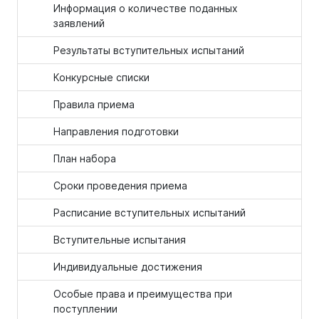
Информация о количестве поданных
заявлений
Результаты вступительных испытаний
Конкурсные списки
Правила приема
Направления подготовки
План набора
Сроки проведения приема
Расписание вступительных испытаний
Вступительные испытания
Индивидуальные достижения
Особые права и преимущества при
поступлении