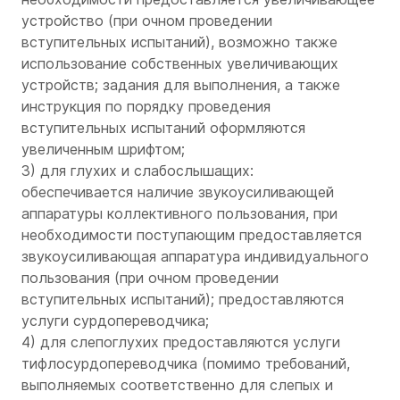
устройство (при очном проведении
вступительных испытаний), возможно также
использование собственных увеличивающих
устройств; задания для выполнения, а также
инструкция по порядку проведения
вступительных испытаний оформляются
увеличенным шрифтом;
3) для глухих и слабослышащих:
обеспечивается наличие звукоусиливающей
аппаратуры коллективного пользования, при
необходимости поступающим предоставляется
звукоусиливающая аппаратура индивидуального
пользования (при очном проведении
вступительных испытаний); предоставляются
услуги сурдопереводчика;
4) для слепоглухих предоставляются услуги
тифлосурдопереводчика (помимо требований,
выполняемых соответственно для слепых и