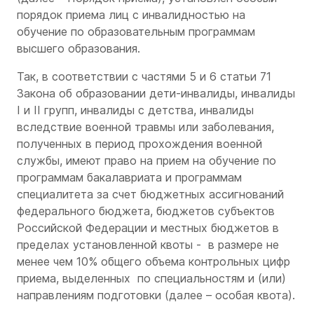
порядок приема лиц с инвалидностью на
обучение по образовательным программам
высшего образования.
Так, в соответствии с частями 5 и 6 статьи 71
Закона об образовании дети-инвалиды, инвалиды
I и II групп, инвалиды с детства, инвалиды
вследствие военной травмы или заболевания,
полученных в период прохождения военной
службы, имеют право на прием на обучение по
программам бакалавриата и программам
специалитета за счет бюджетных ассигнований
федерального бюджета, бюджетов субъектов
Российской Федерации и местных бюджетов в
пределах установленной квоты - в размере не
менее чем 10% общего объема контрольных цифр
приема, выделенных по специальностям и (или)
направлениям подготовки (далее – особая квота).