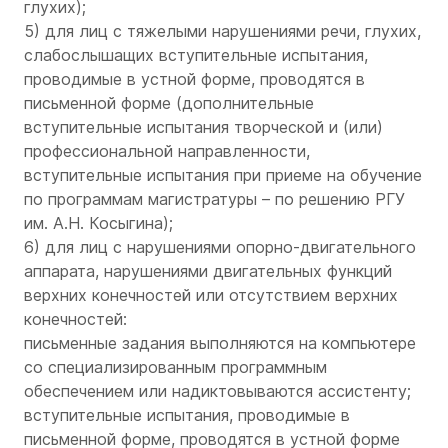
глухих);
5) для лиц с тяжелыми нарушениями речи, глухих,
слабослышащих вступительные испытания,
проводимые в устной форме, проводятся в
письменной форме (дополнительные
вступительные испытания творческой и (или)
профессиональной направленности,
вступительные испытания при приеме на обучение
по программам магистратуры – по решению РГУ
им. А.Н. Косыгина);
6) для лиц с нарушениями опорно-двигательного
аппарата, нарушениями двигательных функций
верхних конечностей или отсутствием верхних
конечностей:
письменные задания выполняются на компьютере
со специализированным программным
обеспечением или надиктовываются ассистенту;
вступительные испытания, проводимые в
письменной форме, проводятся в устной форме