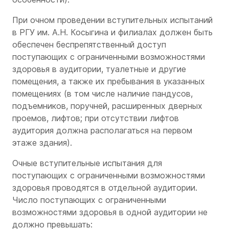
При очном проведении вступительных испытаний
в РГУ им. А.Н. Косыгина и филиалах должен быть
обеспечен беспрепятственный доступ
поступающих с ограниченными возможностями
здоровья в аудитории, туалетные и другие
помещения, а также их пребывания в указанных
помещениях (в том числе наличие пандусов,
подъемников, поручней, расширенных дверных
проемов, лифтов; при отсутствии лифтов
аудитория должна располагаться на первом
этаже здания).
Очные вступительные испытания для
поступающих с ограниченными возможностями
здоровья проводятся в отдельной аудитории.
Число поступающих с ограниченными
возможностями здоровья в одной аудитории не
должно превышать: