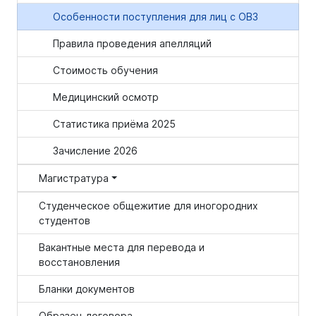
Особенности поступления для лиц с ОВЗ
Правила проведения апелляций
Стоимость обучения
Медицинский осмотр
Статистика приёма 2025
Зачисление 2026
Магистратура
Студенческое общежитие для иногородних
студентов
Вакантные места для перевода и
восстановления
Бланки документов
Образец договора