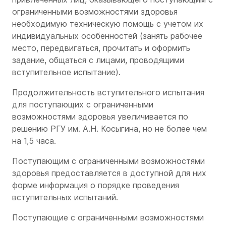
ограниченными возможностями здоровья
необходимую техническую помощь с учетом их
индивидуальных особенностей (занять рабочее
место, передвигаться, прочитать и оформить
задание, общаться с лицами, проводящими
вступительное испытание).
Продолжительность вступительного испытания
для поступающих с ограниченными
возможностями здоровья увеличивается по
решению РГУ им. А.Н. Косыгина, но не более чем
на 1,5 часа.
Поступающим с ограниченными возможностями
здоровья предоставляется в доступной для них
форме информация о порядке проведения
вступительных испытаний.
Поступающие с ограниченными возможностями