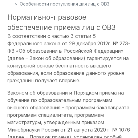
Особенности поступления для лиц с ОВЗ
Нормативно-правовое
обеспечение приема лиц с ОВЗ
В соответствии с частью 3 статьи 5
Федерального закона от 29 декабря 2012г. № 273-
ФЗ «Об образовании в Российской Федерации»
(далее – Закон об образовании) гарантируется на
конкурсной основе бесплатность высшего
образования, если образование данного уровня
гражданин получает впервые.
Законом об образовании и Порядком приема на
обучение по образовательным программам
высшего образования - программам бакалавриата,
программам специалитета, программам
магистратуры, утвержденным приказом
Минобрнауки России от 21 августа 2020 г. № 1076
(далее – Порядок приема), установлен особый