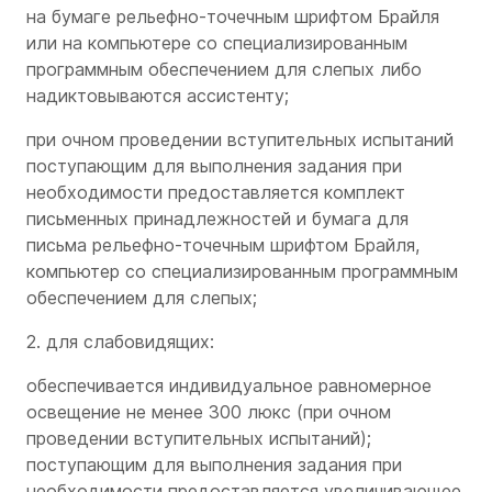
на бумаге рельефно-точечным шрифтом Брайля
или на компьютере со специализированным
программным обеспечением для слепых либо
надиктовываются ассистенту;
при очном проведении вступительных испытаний
поступающим для выполнения задания при
необходимости предоставляется комплект
письменных принадлежностей и бумага для
письма рельефно-точечным шрифтом Брайля,
компьютер со специализированным программным
обеспечением для слепых;
2. для слабовидящих:
обеспечивается индивидуальное равномерное
освещение не менее 300 люкс (при очном
проведении вступительных испытаний);
поступающим для выполнения задания при
необходимости предоставляется увеличивающее