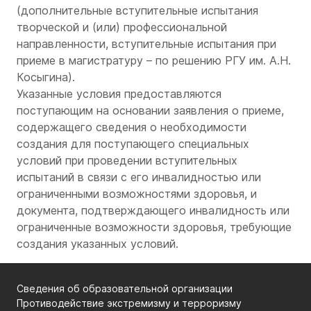
(дополнительные вступительные испытания
творческой и (или) профессиональной
направленности, вступительные испытания при
приеме в магистратуру – по решению РГУ им. А.Н.
Косыгина).
Указанные условия предоставляются
поступающим на основании заявления о приеме,
содержащего сведения о необходимости
создания для поступающего специальных
условий при проведении вступительных
испытаний в связи с его инвалидностью или
ограниченными возможностями здоровья, и
документа, подтверждающего инвалидность или
ограниченные возможности здоровья, требующие
создания указанных условий.
Сведения об образовательной организации
Противодействие экстремизму и терроризму