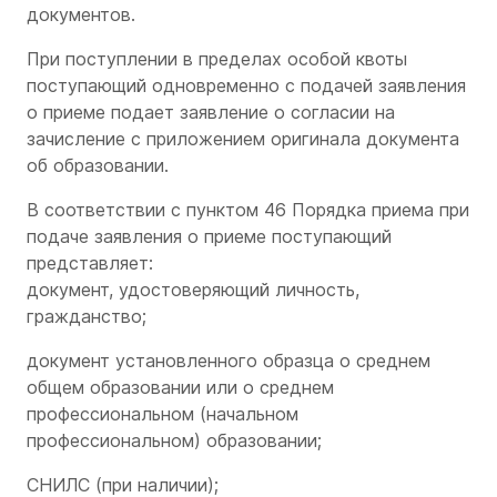
документов.
При поступлении в пределах особой квоты
поступающий одновременно с подачей заявления
о приеме подает заявление о согласии на
зачисление с приложением оригинала документа
об образовании.
В соответствии с пунктом 46 Порядка приема при
подаче заявления о приеме поступающий
представляет:
документ, удостоверяющий личность,
гражданство;
документ установленного образца о среднем
общем образовании или о среднем
профессиональном (начальном
профессиональном) образовании;
СНИЛС (при наличии);