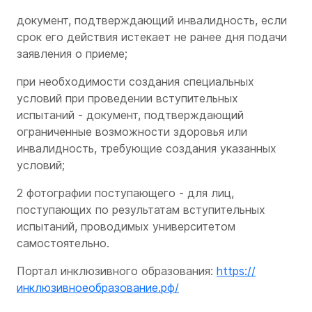
документ, подтверждающий инвалидность, если
срок его действия истекает не ранее дня подачи
заявления о приеме;
при необходимости создания специальных
условий при проведении вступительных
испытаний - документ, подтверждающий
ограниченные возможности здоровья или
инвалидность, требующие создания указанных
условий;
2 фотографии поступающего - для лиц,
поступающих по результатам вступительных
испытаний, проводимых университетом
самостоятельно.
Портал инклюзивного образования:
https://
инклюзивноеобразование.рф/