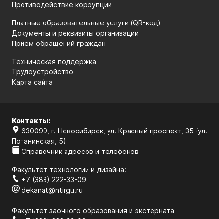
Противодействие коррупции
Платные образовательные услуги (QR-код)
Документы и реквизиты организации
Прием обращений граждан
Техническая поддержка
Трудоустройство
Карта сайта
Контакты:
630099, г. Новосибирск, ул. Красный проспект, 35 (ул.
Потанинская, 5)
Справочник адресов и телефонов
Факультет технологии и дизайна:
+7 (383) 222-33-09
dekanat@ntirgu.ru
Факультет заочного образования и экстерната: