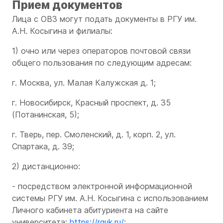
Прием документов
Лица с ОВЗ могут подать документы в РГУ им.
А.Н. Косыгина и филиалы:
1) очно или через операторов почтовой связи
общего пользования по следующим адресам:
г. Москва, ул. Малая Калужская д. 1;
г. Новосибирск, Красный проспект, д. 35
(Потанинская, 5);
г. Тверь, пер. Смоленский, д. 1, корп. 2, ул.
Спартака, д. 39;
2) дистанционно:
- посредством электронной информационной
системы РГУ им. А.Н. Косыгина с использованием
Личного кабинета абитуриента на сайте
университета:
https://rguk.ru/
;