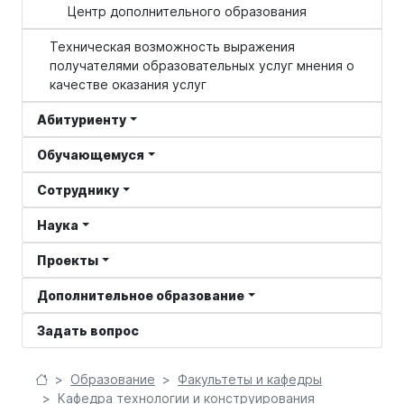
Центр дополнительного образования
Техническая возможность выражения
получателями образовательных услуг мнения о
качестве оказания услуг
Абитуриенту
Обучающемуся
Сотруднику
Наука
Проекты
Дополнительное образование
Задать вопрос
Образование
Факультеты и кафедры
Кафедра технологии и конструирования