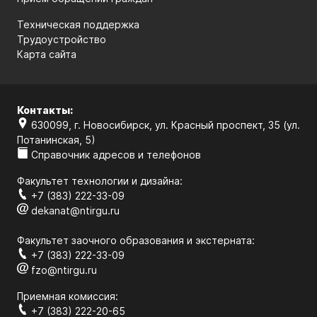
Техническая поддержка
Трудоустройство
Карта сайта
Контакты:
630099, г. Новосибирск, ул. Красный проспект, 35 (ул.
Потанинская, 5)
Справочник адресов и телефонов
Факультет технологии и дизайна:
+7 (383) 222-33-09
dekanat@ntirgu.ru
Факультет заочного образования и экстерната:
+7 (383) 222-33-09
fzo@ntirgu.ru
Приемная комиссия:
+7 (383) 222-20-65