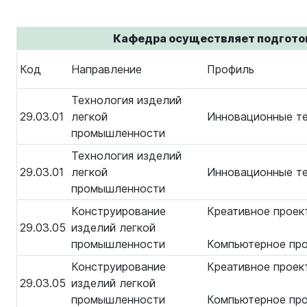
Кафедра осуществляет подгото
Код
Направление
Профиль
Технология изделий
29.03.01
легкой
Инновационные те
промышленности
Технология изделий
29.03.01
легкой
Инновационные те
промышленности
Конструирование
Креативное прое
29.03.05
изделий легкой
промышленности
Компьютерное про
Конструирование
Креативное прое
29.03.05
изделий легкой
промышленности
Компьютерное про