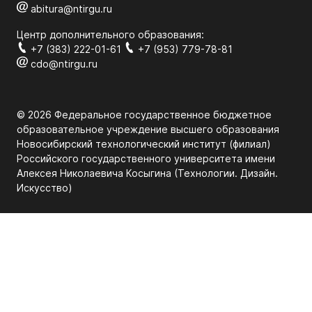
abitura@ntirgu.ru
Центр дополнительного образования:
+7 (383) 222-01-61
+7 (953) 779-78-81
cdo@ntirgu.ru
© 2026 Федеральное государственное бюджетное
образовательное учреждение высшего образования
Новосибирский технологический институт (филиал)
Российского государственного университета имени
Алексея Николаевича Косыгина (Технологии. Дизайн.
Искуcство)