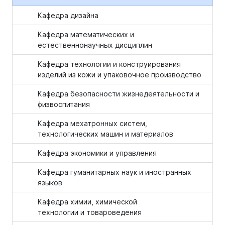
Кафедра дизайна
Кафедра математических и
естественнонаучных дисциплин
Кафедра технологии и конструирования
изделий из кожи и упаковочное производство
Кафедра безопасности жизнедеятельности и
физвоспитания
Кафедра мехатронных систем,
технологических машин и материалов
Кафедра экономики и управления
Кафедра гуманитарных наук и иностранных
языков
Кафедра химии, химической
технологии и товароведения