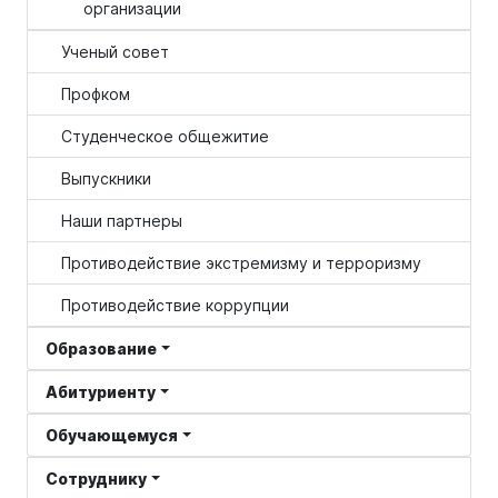
организации
Ученый совет
Профком
Студенческое общежитие
Выпускники
Наши партнеры
Противодействие экстремизму и терроризму
Противодействие коррупции
Образование
Абитуриенту
Обучающемуся
Сотруднику