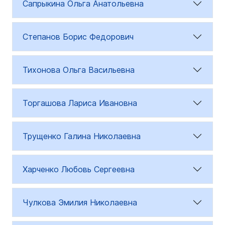
Сапрыкина Ольга Анатольевна
Степанов Борис Федорович
Тихонова Ольга Васильевна
Торгашова Лариса Ивановна
Трущенко Галина Николаевна
Харченко Любовь Сергеевна
Чулкова Эмилия Николаевна