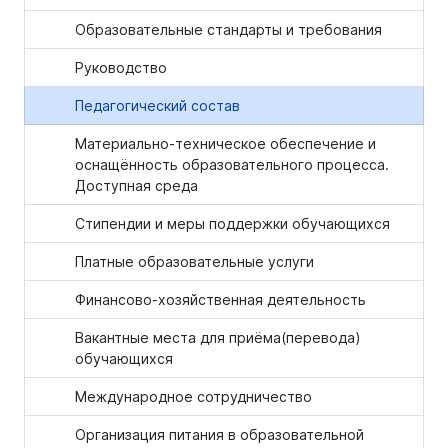
Образовательные стандарты и требования
Руководство
Педагогический состав
Материально-техническое обеспечение и
оснащённость образовательного процесса.
Доступная среда
Стипендии и меры поддержки обучающихся
Платные образовательные услуги
Финансово-хозяйственная деятельность
Вакантные места для приёма(перевода)
обучающихся
Международное сотрудничество
Организация питания в образовательной