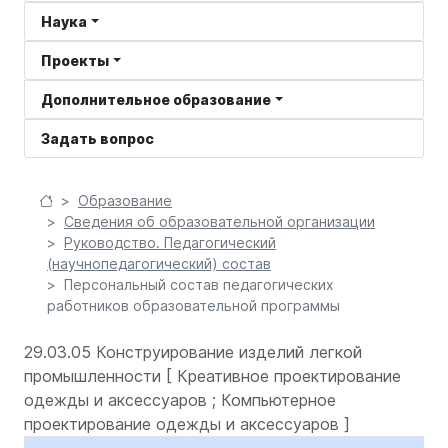
Наука
Проекты
Дополнительное образование
Задать вопрос
Образование
Сведения об образовательной организации
Руководство. Педагогический
(научнопедагогический) состав
Персональный состав педагогических
работников образовательной программы
29.03.05 Конструирование изделий легкой
промышленности [ Креативное проектирование
одежды и аксессуаров ; Компьютерное
проектирование одежды и аксессуаров ]