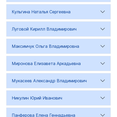
Кульгина Наталья Сергеевна
Луговой Кирилл Владимирович
Максимчук Ольга Владимировна
Миронова Елизавета Аркадьевна
Мукасеев Александр Владимирович
Никулин Юрий Иванович
Панферова Елена Геннадьевна