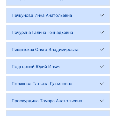
Печкунова Инна Анатольевна
Печурина Галина Геннадьевна
Пищинская Ольга Владимировна
Подгорный Юрий Ильич
Полякова Татьяна Даниловна
Проскурдина Тамара Анатольевна