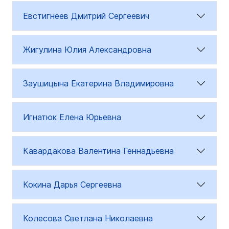
Евстигнеев Дмитрий Сергеевич
Жигулина Юлия Александровна
Заушицына Екатерина Владимировна
Игнатюк Елена Юрьевна
Кавардакова Валентина Геннадьевна
Кокина Дарья Сергеевна
Колесова Светлана Николаевна