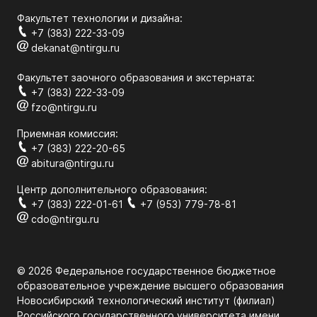
Факультет технологии и дизайна:
+7 (383) 222-33-09
dekanat@ntirgu.ru
Факультет заочного образования и экстерната:
+7 (383) 222-33-09
fzo@ntirgu.ru
Приемная комиссия:
+7 (383) 222-20-65
abitura@ntirgu.ru
Центр дополнительного образования:
+7 (383) 222-01-61
+7 (953) 779-78-81
cdo@ntirgu.ru
© 2026 Федеральное государственное бюджетное
образовательное учреждение высшего образования
Новосибирский технологический институт (филиал)
Российского государственного университета имени