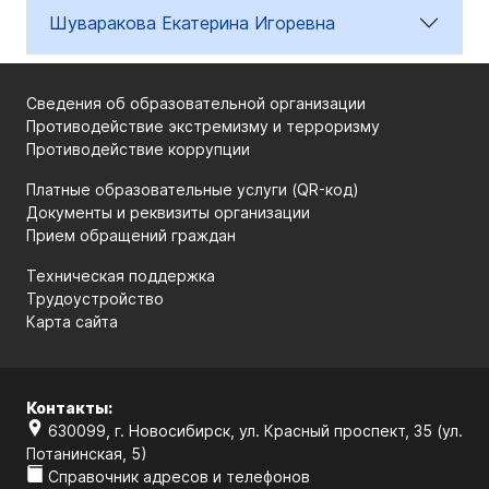
Шуваракова Екатерина Игоревна
Сведения об образовательной организации
Противодействие экстремизму и терроризму
Противодействие коррупции
Платные образовательные услуги (QR-код)
Документы и реквизиты организации
Прием обращений граждан
Техническая поддержка
Трудоустройство
Карта сайта
Контакты:
630099, г. Новосибирск, ул. Красный проспект, 35 (ул.
Потанинская, 5)
Справочник адресов и телефонов