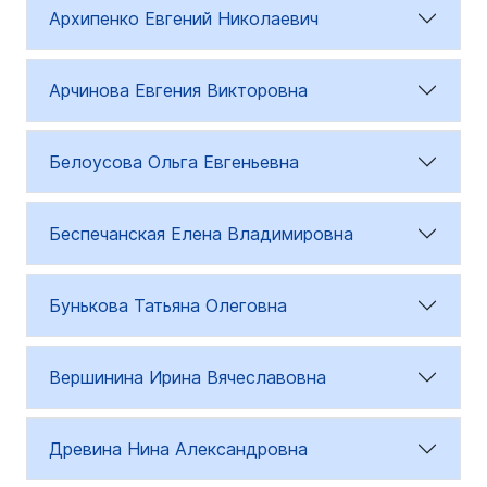
Архипенко Евгений Николаевич
Арчинова Евгения Викторовна
Белоусова Ольга Евгеньевна
Беспечанская Елена Владимировна
Бунькова Татьяна Олеговна
Вершинина Ирина Вячеславовна
Древина Нина Александровна