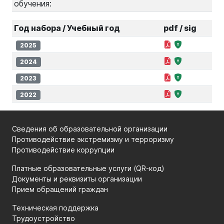
обучения:
Год набора / Учебный год
pdf / sig
2025
2024
2023
2022
Сведения об образовательной организации
Противодействие экстремизму и терроризму
Противодействие коррупции
Платные образовательные услуги (QR-код)
Документы и реквизиты организации
Прием обращений граждан
Техническая поддержка
Трудоустройство