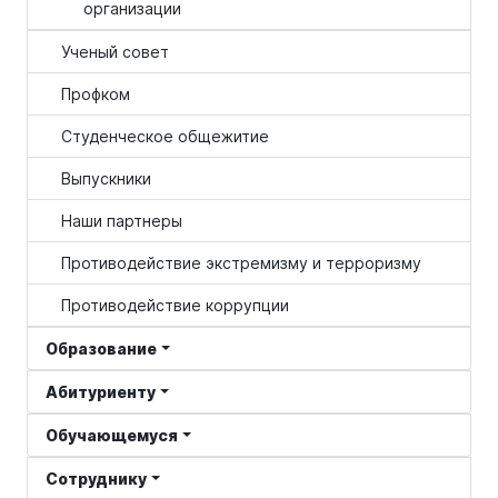
организации
Ученый совет
Профком
Студенческое общежитие
Выпускники
Наши партнеры
Противодействие экстремизму и терроризму
Противодействие коррупции
Образование
Абитуриенту
Обучающемуся
Сотруднику