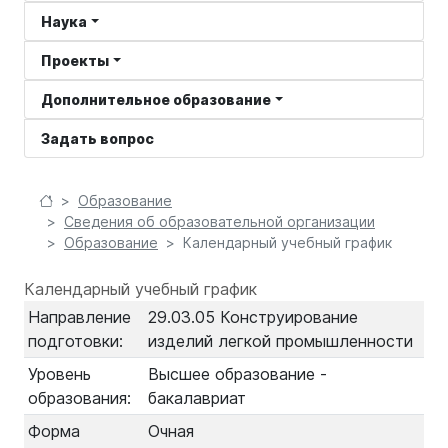
Наука
Проекты
Дополнительное образование
Задать вопрос
Образование
Сведения об образовательной организации
Образование
Календарный учебный график
Календарный учебный график
Направление
29.03.05 Конструирование
подготовки:
изделий легкой промышленности
Уровень
Высшее образование -
образования:
бакалавриат
Форма
Очная