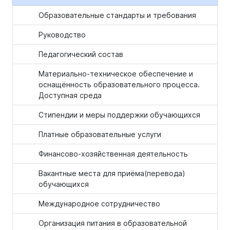
Образовательные стандарты и требования
Руководство
Педагогический состав
Материально-техническое обеспечение и
оснащённость образовательного процесса.
Доступная среда
Стипендии и меры поддержки обучающихся
Платные образовательные услуги
Финансово-хозяйственная деятельность
Вакантные места для приёма(перевода)
обучающихся
Международное сотрудничество
Организация питания в образовательной