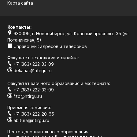
Карта сайта
Контакты:
630099, г. Новосибирск, ул. Красный проспект, 35 (ул.
Потанинская, 5)
Справочник адресов и телефонов
Факультет технологии и дизайна:
+7 (383) 222-33-09
dekanat@ntirgu.ru
Факультет заочного образования и экстерната:
+7 (383) 222-33-09
fzo@ntirgu.ru
Приемная комиссия:
+7 (383) 222-20-65
abitura@ntirgu.ru
Центр дополнительного образования: