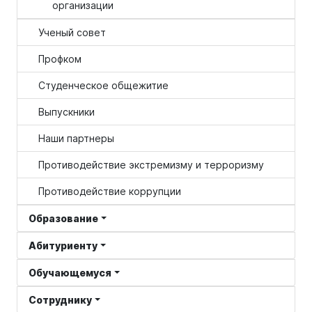
организации
Ученый совет
Профком
Студенческое общежитие
Выпускники
Наши партнеры
Противодействие экстремизму и терроризму
Противодействие коррупции
Образование
Абитуриенту
Обучающемуся
Сотруднику