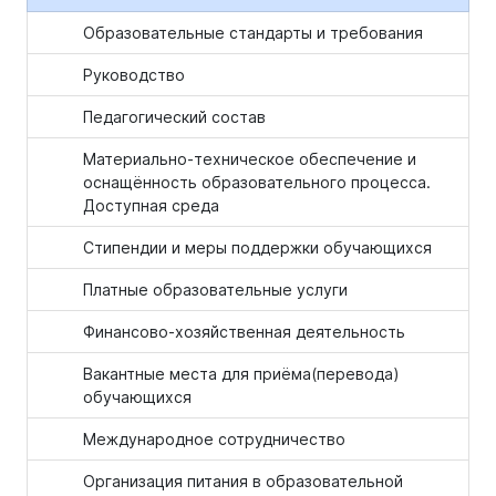
Образовательные стандарты и требования
Руководство
Педагогический состав
Материально-техническое обеспечение и
оснащённость образовательного процесса.
Доступная среда
Стипендии и меры поддержки обучающихся
Платные образовательные услуги
Финансово-хозяйственная деятельность
Вакантные места для приёма(перевода)
обучающихся
Международное сотрудничество
Организация питания в образовательной