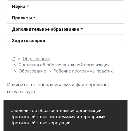
Наука
Проекты
Дополнительное образование
Задать вопрос
Образование
Сведения об образовательной организации
Образование
Рабочие программы практик
Извините, но запрашиваемый файл временно
отсутствует
Сведения об образовательной организации
Противодействие экстремизму и терроризму
Противодействие коррупции