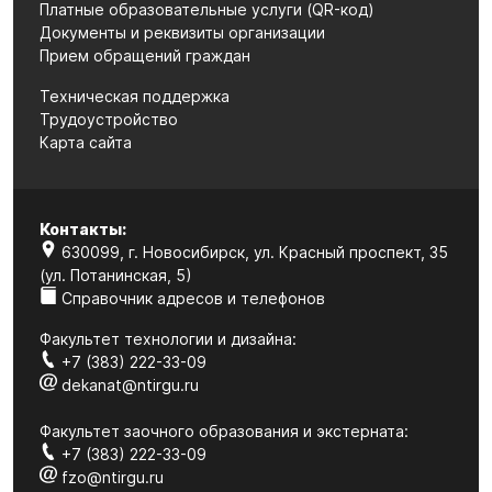
Платные образовательные услуги (QR-код)
Документы и реквизиты организации
Прием обращений граждан
Техническая поддержка
Трудоустройство
Карта сайта
Контакты:
630099, г. Новосибирск, ул. Красный проспект, 35
(ул. Потанинская, 5)
Справочник адресов и телефонов
Факультет технологии и дизайна:
+7 (383) 222-33-09
dekanat@ntirgu.ru
Факультет заочного образования и экстерната:
+7 (383) 222-33-09
fzo@ntirgu.ru