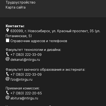
Трудоустройство
Карта сайта
Контакты:
630099, г. Новосибирск, ул. Красный проспект, 35 (ул.
Потанинская, 5)
Справочник адресов и телефонов
Факультет технологии и дизайна:
+7 (383) 222-33-09
dekanat@ntirgu.ru
Факультет заочного образования и экстерната:
+7 (383) 222-33-09
fzo@ntirgu.ru
Приемная комиссия:
+7 (383) 222-20-65
abitura@ntirgu.ru