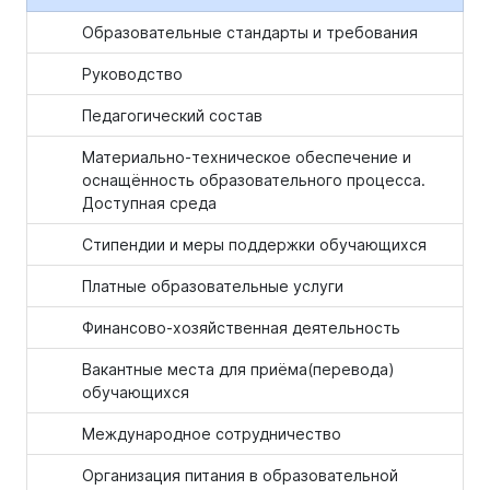
Образовательные стандарты и требования
Руководство
Педагогический состав
Материально-техническое обеспечение и
оснащённость образовательного процесса.
Доступная среда
Стипендии и меры поддержки обучающихся
Платные образовательные услуги
Финансово-хозяйственная деятельность
Вакантные места для приёма(перевода)
обучающихся
Международное сотрудничество
Организация питания в образовательной