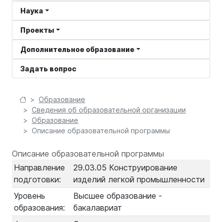
Наука
Проекты
Дополнительное образование
Задать вопрос
Образование
Сведения об образовательной организации
Образование
Описание образовательной программы
Описание образовательной программы
Направление
29.03.05 Конструирование
подготовки:
изделий легкой промышленности
Уровень
Высшее образование -
образования:
бакалавриат