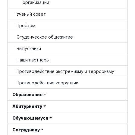
организации
Ученый совет
Профком
Студенческое общежитие
Выпускники
Наши партнеры
Противодействие экстремизму и терроризму
Противодействие коррупции
Образование
Абитуриенту
Обучающемуся
Сотруднику