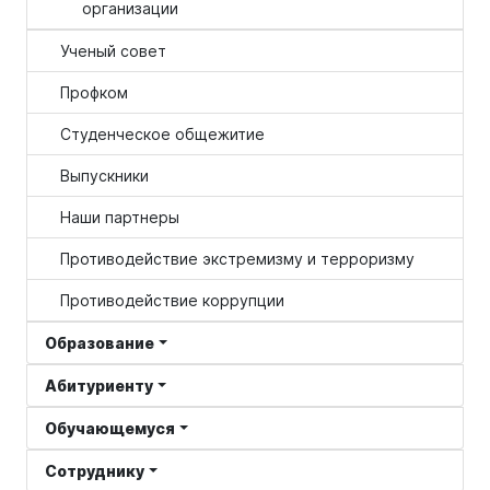
организации
Ученый совет
Профком
Студенческое общежитие
Выпускники
Наши партнеры
Противодействие экстремизму и терроризму
Противодействие коррупции
Образование
Абитуриенту
Обучающемуся
Сотруднику