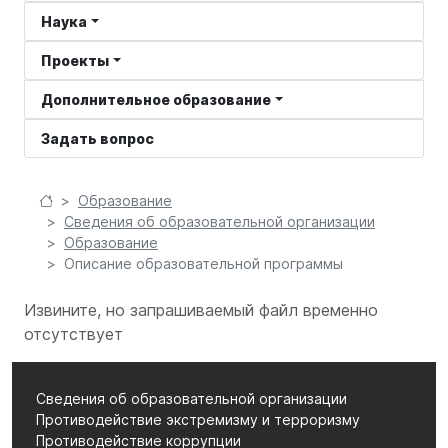
Наука
Проекты
Дополнительное образование
Задать вопрос
Образование
Сведения об образовательной организации
Образование
Описание образовательной программы
Извините, но запрашиваемый файл временно
отсутствует
Сведения об образовательной организации
Противодействие экстремизму и терроризму
Противодействие коррупции