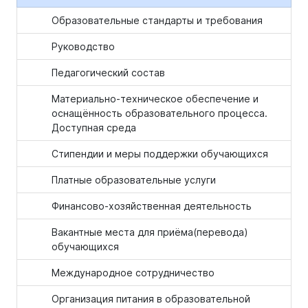
Образовательные стандарты и требования
Руководство
Педагогический состав
Материально-техническое обеспечение и
оснащённость образовательного процесса.
Доступная среда
Стипендии и меры поддержки обучающихся
Платные образовательные услуги
Финансово-хозяйственная деятельность
Вакантные места для приёма(перевода)
обучающихся
Международное сотрудничество
Организация питания в образовательной