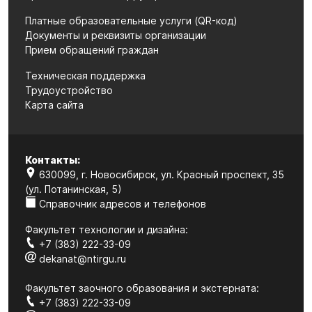
Платные образовательные услуги (QR-код)
Документы и реквизиты организации
Прием обращений граждан
Техническая поддержка
Трудоустройство
Карта сайта
Контакты:
630099, г. Новосибирск, ул. Красный проспект, 35
(ул. Потанинская, 5)
Справочник адресов и телефонов
Факультет технологии и дизайна:
+7 (383) 222-33-09
dekanat@ntirgu.ru
Факультет заочного образования и экстерната:
+7 (383) 222-33-09