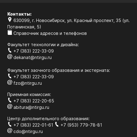
Контакты:
630099, г. Новосибирск, ул. Красный проспект, 35 (ул.
Потанинская, 5)
Справочник адресов и телефонов
Факультет технологии и дизайна:
+7 (383) 222-33-09
dekanat@ntirgu.ru
Факультет заочного образования и экстерната:
+7 (383) 222-33-09
fzo@ntirgu.ru
Приемная комиссия:
+7 (383) 222-20-65
abitura@ntirgu.ru
Центр дополнительного образования:
+7 (383) 222-01-61
+7 (953) 779-78-81
cdo@ntirgu.ru