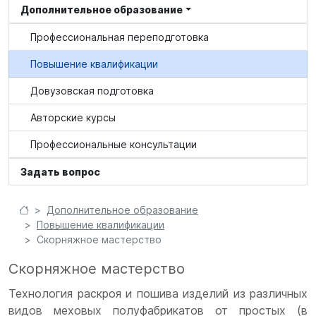
Дополнительное образование
Профессиональная переподготовка
Повышение квалификации
Довузовская подготовка
Авторские курсы
Профессиональные консультации
Задать вопрос
Дополнительное образование
Повышение квалификации
Скорняжное мастерство
Скорняжное мастерство
Технология раскроя и пошива изделий из различных
видов меховых полуфабрикатов от простых (в