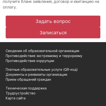
получите бланк заявления, договор и квитанцию на
оплату.
Задать вопрос
Записаться
Сведения об образовательной организации
Противодействие экстремизму и терроризму
Противодействие коррупции
Платные образовательные услуги (QR-код)
Документы и реквизиты организации
Прием обращений граждан
Техническая поддержка
Трудоустройство
Карта сайта