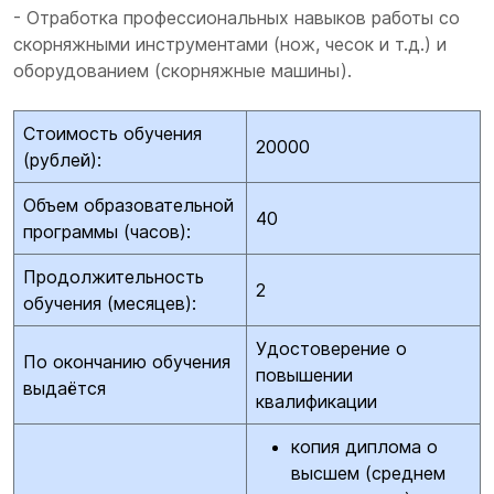
- Отработка профессиональных навыков работы со
скорняжными инструментами (нож, чесок и т.д.) и
оборудованием (скорняжные машины).
Стоимость обучения
20000
(рублей):
Объем образовательной
40
программы (часов):
Продолжительность
2
обучения (месяцев):
Удостоверение о
По окончанию обучения
повышении
выдаётся
квалификации
копия диплома о
высшем (среднем